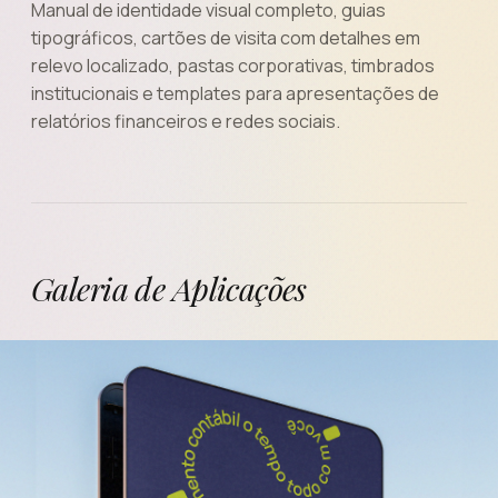
Manual de identidade visual completo, guias
tipográficos, cartões de visita com detalhes em
relevo localizado, pastas corporativas, timbrados
institucionais e templates para apresentações de
relatórios financeiros e redes sociais.
Galeria de Aplicações