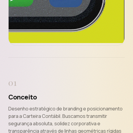
01
Conceito
Desenho estratégico de branding e posicionamento
para a Carteira Contábil. Buscamos transmitir
segurança absoluta, solidez corporativa e
transparência através de linhas geométricas rígidas