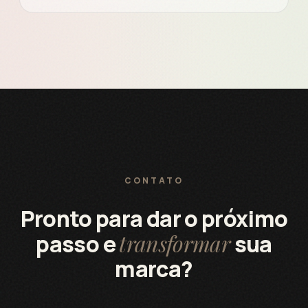
CONTATO
Pronto para dar o próximo
transformar
passo e
sua
marca?