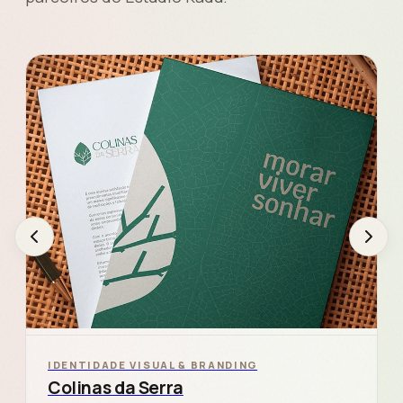
IDENTIDADE VISUAL & BRANDING
Colinas da Serra