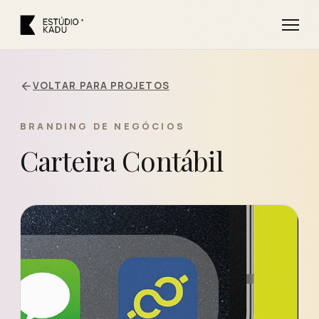
VOLTAR PARA PROJETOS
BRANDING DE NEGÓCIOS
Carteira Contábil