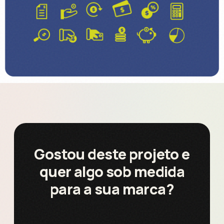
Gostou deste projeto e
quer algo sob medida
para a sua marca?