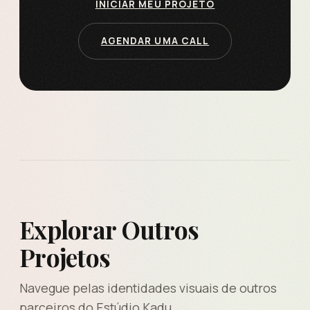
INICIAR MEU PROJETO
AGENDAR UMA CALL
Explorar Outros
Projetos
Navegue pelas identidades visuais de outros
parceiros do Estúdio Kadu.